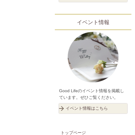
イベント情報
Good Lifeのイベント情報を掲載し
ています。ぜひご覧ください。
イベント情報はこちら
トップページ