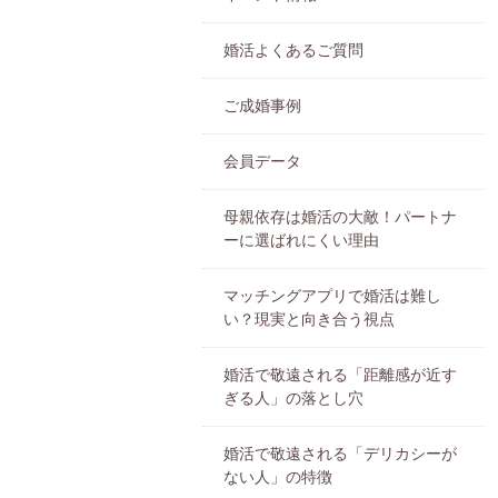
婚活よくあるご質問
ご成婚事例
会員データ
母親依存は婚活の大敵！パートナ
ーに選ばれにくい理由
マッチングアプリで婚活は難し
い？現実と向き合う視点
婚活で敬遠される「距離感が近す
ぎる人」の落とし穴
婚活で敬遠される「デリカシーが
ない人」の特徴