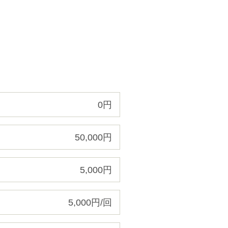
0円
50,000円
5,000円
5,000円/回