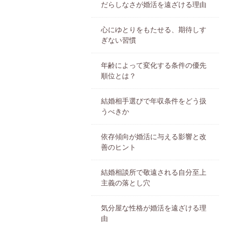
だらしなさが婚活を遠ざける理由
心にゆとりをもたせる、期待しす
ぎない習慣
年齢によって変化する条件の優先
順位とは？
結婚相手選びで年収条件をどう扱
うべきか
依存傾向が婚活に与える影響と改
善のヒント
結婚相談所で敬遠される自分至上
主義の落とし穴
気分屋な性格が婚活を遠ざける理
由