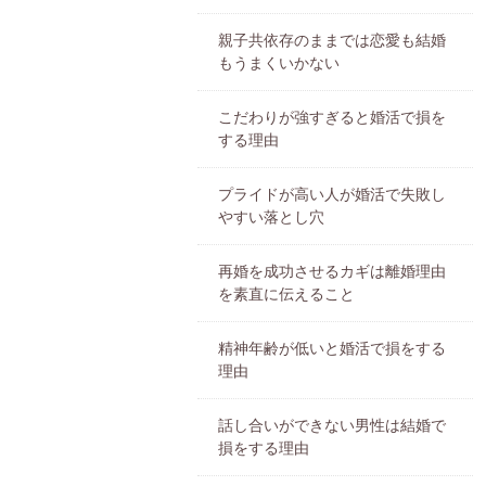
親子共依存のままでは恋愛も結婚
もうまくいかない
こだわりが強すぎると婚活で損を
する理由
プライドが高い人が婚活で失敗し
やすい落とし穴
再婚を成功させるカギは離婚理由
を素直に伝えること
精神年齢が低いと婚活で損をする
理由
話し合いができない男性は結婚で
損をする理由