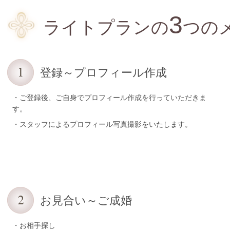
3
ライトプランの
つの
登録～プロフィール作成
・ご登録後、ご自身でプロフィール作成を行っていただきま
す。
・スタッフによるプロフィール写真撮影をいたします。
お見合い～ご成婚
・お相手探し