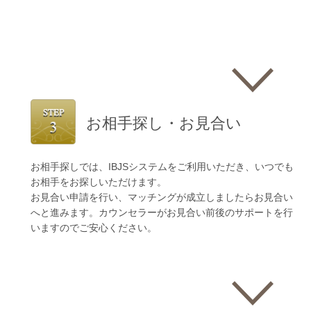
お相手探し・お見合い
お相手探しでは、IBJSシステムをご利用いただき、いつでも
お相手をお探しいただけます。
お見合い申請を行い、マッチングが成立しましたらお見合い
へと進みます。カウンセラーがお見合い前後のサポートを行
いますのでご安心ください。