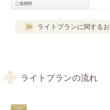
ご成婚料
ライトプランに関するお
ライトプランの流れ