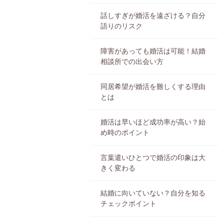
話しすぎが婚活を遠ざける？自分
語りのリスク
障害があっても婚活は可能！結婚
相談所での出会い方
同居希望が婚活を難しくする理由
とは
婚活は早いほど成功率が高い？始
め時のポイント
言葉遣いひとつで婚活の印象は大
きく変わる
結婚に向いていない？自分を知る
チェックポイント