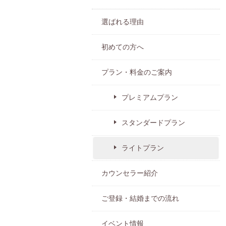
選ばれる理由
初めての方へ
プラン・料金のご案内
プレミアムプラン
スタンダードプラン
ライトプラン
カウンセラー紹介
ご登録・結婚までの流れ
イベント情報