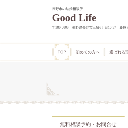
長野市の結婚相談所
Good Life
〒380-0803 長野県長野市三輪6丁目16-37 
TOP
初めての方へ
選ばれる
無料相談予約・お問合せ