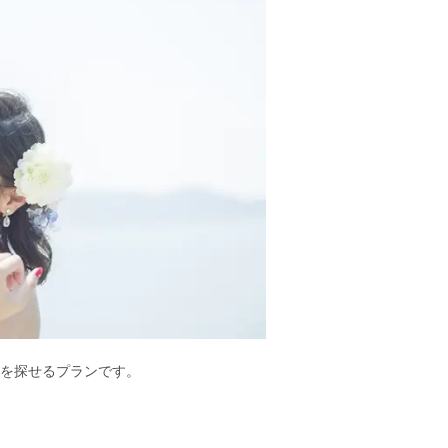
を探せるプランです。