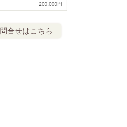
200,000円
問合せはこちら