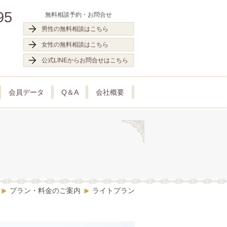
95
無料相談予約・お問合せ
男性の無料相談はこちら
女性の無料相談はこちら
公式LINEからお問合せはこちら
会員データ
Q＆A
会社概要
プラン・料金のご案内
ライトプラン