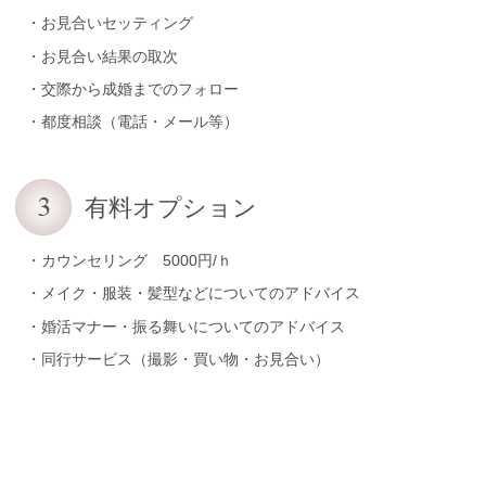
・お見合いセッティング
・お見合い結果の取次
・交際から成婚までのフォロー
・都度相談（電話・メール等）
有料オプション
・カウンセリング 5000円/ｈ
・メイク・服装・髪型などについてのアドバイス
・婚活マナー・振る舞いについてのアドバイス
・同行サービス（撮影・買い物・お見合い）