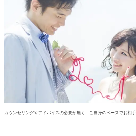
カウンセリングやアドバイスの必要が無く、ご自身のペースでお相手