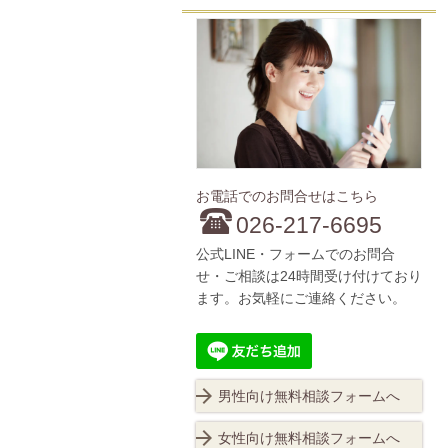
お電話でのお問合せはこちら
026-217-6695
公式LINE・フォームでのお問合
せ・ご相談は24時間受け付けており
ます。お気軽にご連絡ください。
男性向け無料相談フォームへ
女性向け無料相談フォームへ