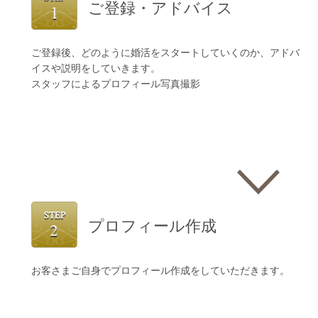
ご登録・アドバイス
ご登録後、どのように婚活をスタートしていくのか、アドバ
イスや説明をしていきます。
スタッフによるプロフィール写真撮影
プロフィール作成
お客さまご自身でプロフィール作成をしていただきます。